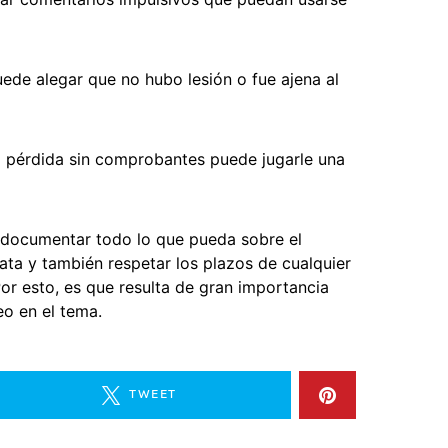
ede alegar que no hubo lesión o fue ajena al
o pérdida sin comprobantes puede jugarle una
 documentar todo lo que pueda sobre el
iata y también respetar los plazos de cualquier
Por esto, es que resulta de gran importancia
o en el tema.
TWEET