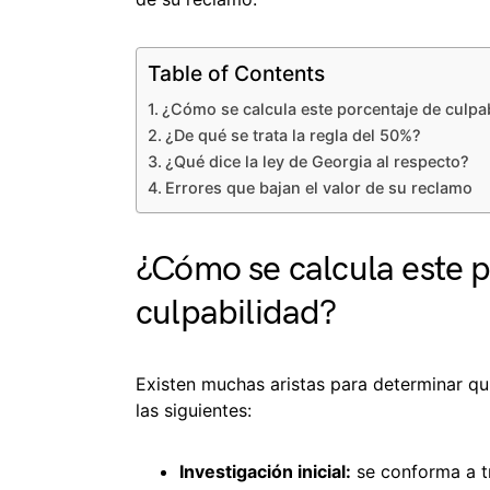
Table of Contents
¿Cómo se calcula este porcentaje de culpa
¿De qué se trata la regla del 50%?
¿Qué dice la ley de Georgia al respecto?
Errores que bajan el valor de su reclamo
¿Cómo se calcula este p
culpabilidad?
Existen muchas aristas para determinar qu
las siguientes:
Investigación inicial:
se conforma a tr