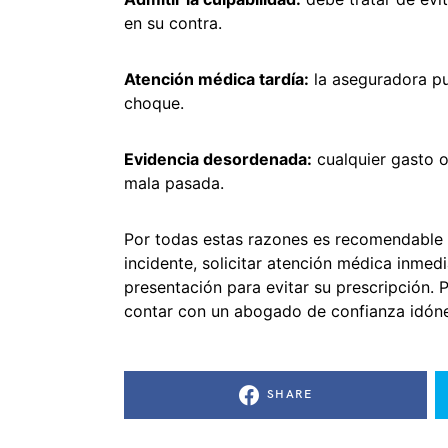
en su contra.
Atención médica tardía:
la aseguradora pu
choque.
Evidencia desordenada:
cualquier gasto 
mala pasada.
Por todas estas razones es recomendable
incidente, solicitar atención médica inmed
presentación para evitar su prescripción. 
contar con un abogado de confianza idóne
SHARE