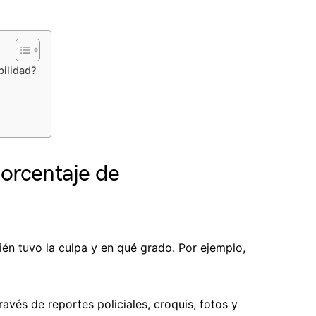
bilidad?
orcentaje de
ién tuvo la culpa y en qué grado. Por ejemplo,
avés de reportes policiales, croquis, fotos y