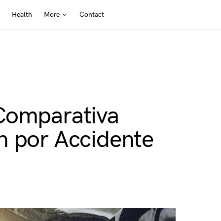
Health
More
Contact
Comparativa
n por Accidente