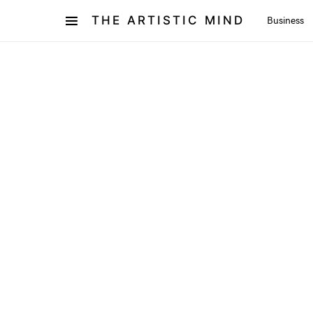
THE ARTISTIC MIND
Business